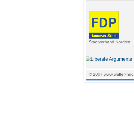
Stadtverband Nordost
© 2007 www.walter-hirch