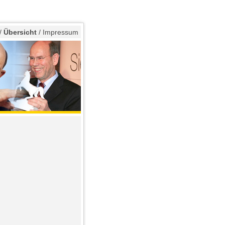
/
Übersicht
/
Impressum