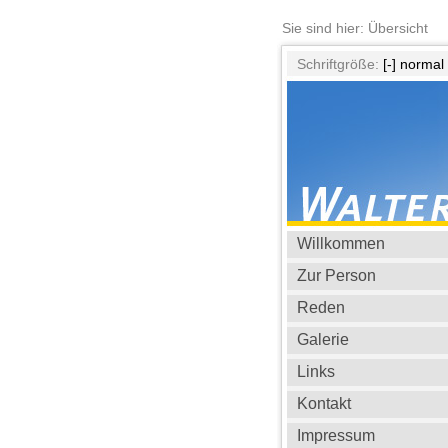
Sie sind hier: Übersicht
Schriftgröße:
[-]
normal
Willkommen
Zur Person
Reden
Galerie
Links
Kontakt
Impressum